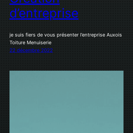
d’entreprise
je suis fiers de vous présenter l’entreprise Auxois
Toiture Menuiserie
22 décembre 2022