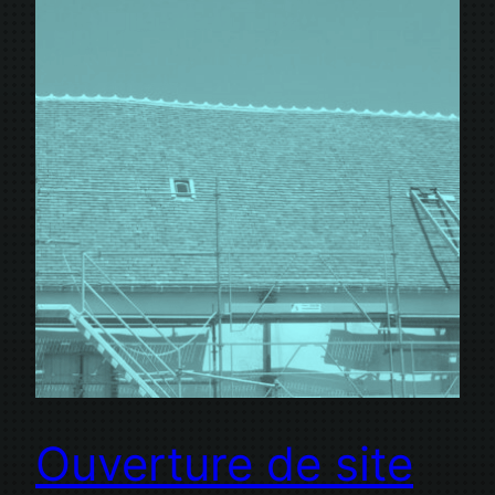
Ouverture de site